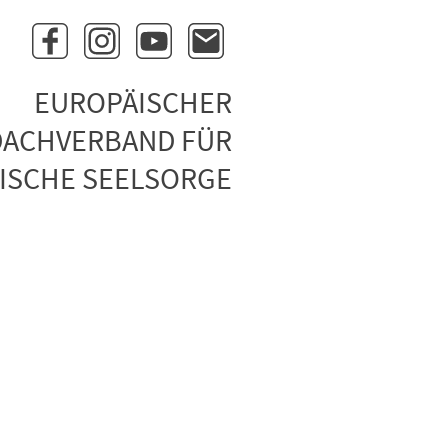
EUROPÄISCHER
DACHVERBAND FÜR
ISCHE SEELSORGE