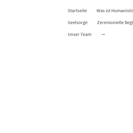
Startseite
Seelsorge
Zeremonielle Beg
Unser Team