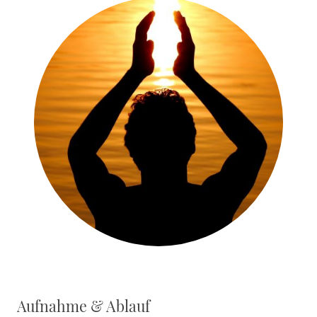
Aufnahme & Ablauf